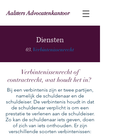
Aalsters Advocatenkantoor
Diensten
03.
Verbintenissenrecht
Verbintenissenrecht of
contractrecht, wat houdt het in?
Bij een verbintenis zijn er twee partijen,
namelijk de schuldenaar en de
schuldeiser. De verbintenis houdt in dat
de schuldenaar verplicht is om een
prestatie te verlenen aan de schuldeiser.
Zo kan de schuldenaar iets geven, doen
of zich van iets onthouden. Er zijn
verschillende soorten verbintenissen: