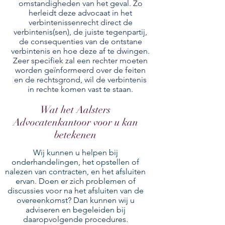
omstandigheden van het geval. Zo
herleidt deze advocaat in het
verbintenissenrecht direct de
verbintenis(sen), de juiste tegenpartij,
de consequenties van de ontstane
verbintenis en hoe deze af te dwingen.
Zeer specifiek zal een rechter moeten
worden geïnformeerd over de feiten
en de rechtsgrond, wil de verbintenis
in rechte komen vast te staan.
Wat het Aalsters
Advocatenkantoor voor u kan
betekenen
Wij kunnen u helpen bij
onderhandelingen, het opstellen of
nalezen van contracten, en het afsluiten
ervan. Doen er zich problemen of
discussies voor na het afsluiten van de
overeenkomst? Dan kunnen wij u
adviseren en begeleiden bij
daaropvolgende procedures.