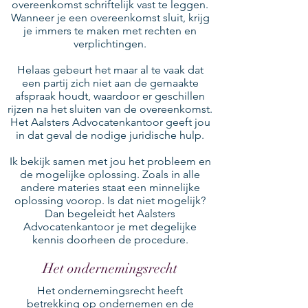
overeenkomst schriftelijk vast te leggen.
Wanneer je een overeenkomst sluit, krijg
je immers te maken met rechten en
verplichtingen.
Helaas gebeurt het maar al te vaak dat
een partij zich niet aan de gemaakte
afspraak houdt, waardoor er geschillen
rijzen na het sluiten van de overeenkomst.
Het Aalsters Advocatenkantoor geeft jou
in dat geval de nodige juridische hulp.
Ik bekijk samen met jou het probleem en
de mogelijke oplossing. Zoals in alle
andere materies staat een minnelijke
oplossing voorop. Is dat niet mogelijk?
Dan begeleidt het Aalsters
Advocatenkantoor je met degelijke
kennis doorheen de procedure.
Het ondernemingsrecht
Het ondernemingsrecht heeft
betrekking op ondernemen en de