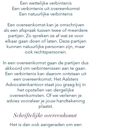
Een wettelijke verbintenis
Een verbintenis uit overeenkomst
Een natuurlijke verbintenis
Een overeenkomst kan je omschrijven
als een afspraak tussen twee of meerdere
partijen. Zo spreken ze af wat ze voor
elkaar gaan doen of laten. Deze partijen
kunnen natuurlijke personen zijn, maar
ook rechtspersonen.
In een overeenkomst gaan de partijen dus
akkoord om verbintenissen aan te gaan.
Een verbintenis kan daarom ontstaan uit
een overeenkomst. Het Aalsters
Advocatenkantoor staat jou graag bij in
het opstellen van dergelijke
overeenkomsten. Of we verlenen je
advies vooraleer je jouw handtekening
plaatst.
Schriftelijke overeenkomst
Het is dan ook aangeraden om een