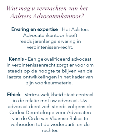
Wat mag u verwachten van het
Aalsters Advocatenkantoor?
Ervaring en expertise
- Het Aalsters
Advocatenkantoor heeft
reeds jarenlange ervaring in
verbintenissen-recht.
Kennis
- Een gekwalificeerd advocaat
in verbintenissenrecht zorgt er voor om
steeds op de hoogte te blijven van de
laatste ontwikkelingen in het kader van
zijn voorkeurmaterie.
Ethiek
- Vertrouwelijkheid staat centraal
in de relatie met uw advocaat. Uw
advocaat dient zich steeds volgens de
Codex Deontologie voor Advocaten
van de Orde van Vlaamse Balies te
verhouden tot de wederpartij en de
rechter.